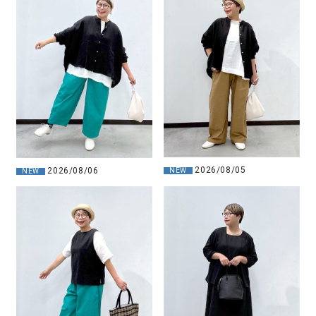
2026/08/05
2026/08/06
NEW
NEW