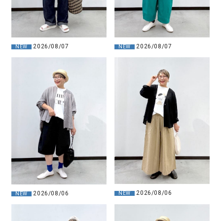
2026/08/07
2026/08/07
NEW
NEW
2026/08/06
2026/08/06
NEW
NEW