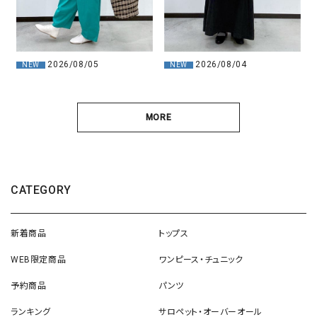
2026/08/04
2026/08/05
NEW
NEW
MORE
CATEGORY
新着商品
トップス
WEB限定商品
ワンピース・チュニック
予約商品
パンツ
ランキング
サロペット・オーバーオール