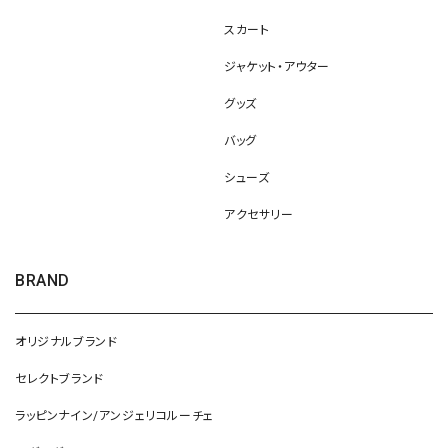
スカート
ジャケット・アウター
グッズ
バッグ
シューズ
アクセサリー
BRAND
オリジナルブランド
セレクトブランド
ラッピンナイン/アンジェリコルーチェ