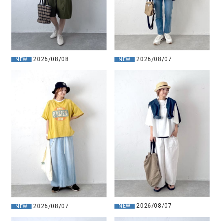
2026/08/08
2026/08/07
NEW
NEW
2026/08/07
2026/08/07
NEW
NEW