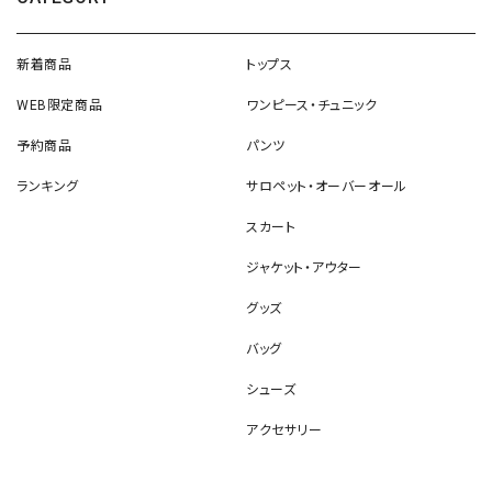
新着商品
トップス
WEB限定商品
ワンピース・チュニック
予約商品
パンツ
ランキング
サロペット・オーバーオール
スカート
ジャケット・アウター
グッズ
バッグ
シューズ
アクセサリー