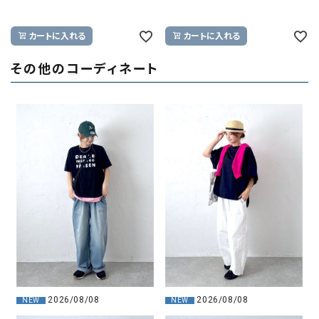
カートに入れる
カートに入れる
その他のコーディネート
2026/08/08
2026/08/08
NEW
NEW