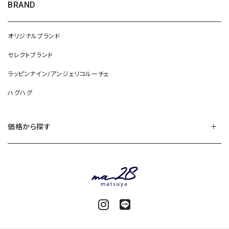
BRAND
オリジナルブランド
セレクトブランド
ラッピンナイン/アンジェリコルーチェ
ハグハグ
価格から探す