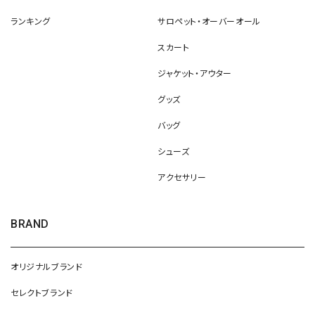
ランキング
サロペット・オーバーオール
スカート
ジャケット・アウター
グッズ
バッグ
シューズ
アクセサリー
BRAND
オリジナルブランド
セレクトブランド