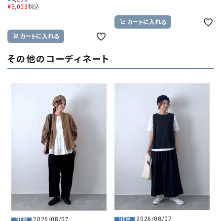
¥
3,003
税込
カートに入れる
カートに入れる
その他のコーディネート
2026/08/07
2026/08/07
NEW
NEW