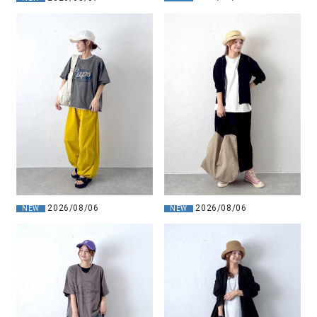
2026/08/06
2026/08/06
NEW
NEW