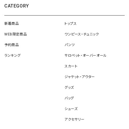
CATEGORY
新着商品
トップス
WEB限定商品
ワンピース・チュニック
予約商品
パンツ
ランキング
サロペット・オーバーオール
スカート
ジャケット・アウター
グッズ
バッグ
シューズ
アクセサリー