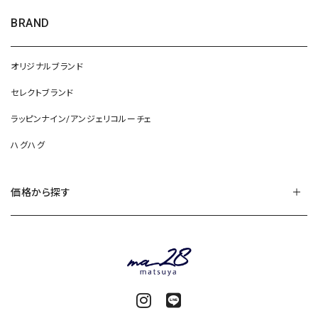
BRAND
オリジナルブランド
セレクトブランド
ラッピンナイン/アンジェリコルーチェ
ハグハグ
価格から探す