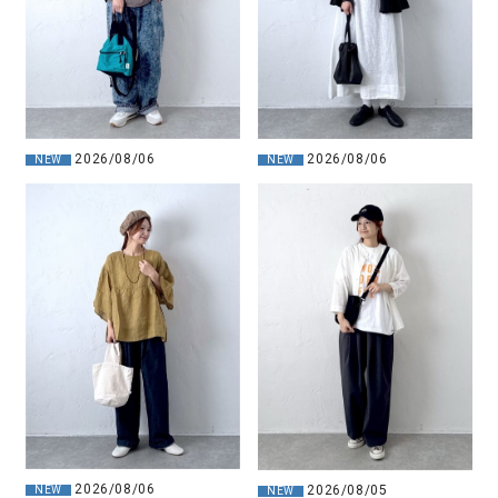
2026/08/06
2026/08/06
NEW
NEW
2026/08/06
2026/08/05
NEW
NEW