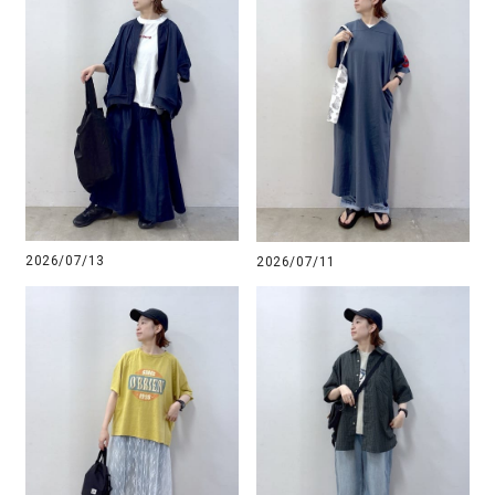
2026/07/13
2026/07/11