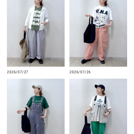
2026/07/27
2026/07/26