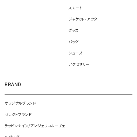
スカート
ジャケット・アウター
グッズ
バッグ
シューズ
アクセサリー
BRAND
オリジナルブランド
セレクトブランド
ラッピンナイン/アンジェリコルーチェ