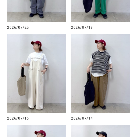
2026/07/25
2026/07/19
2026/07/16
2026/07/14