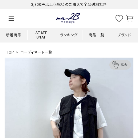
3,300円以上（税込）のご購入で全品送料無料
STAFF
新着商品
ランキング
商品一覧
ブランド
SNAP
TOP
コーディネート一覧