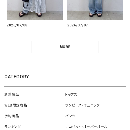
2026/07/08
2026/07/07
MORE
CATEGORY
新着商品
トップス
WEB限定商品
ワンピース・チュニック
予約商品
パンツ
ランキング
サロペット・オーバーオール