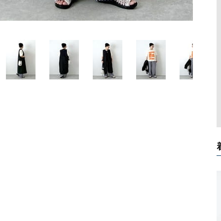
ソックス・その他雑貨
貨