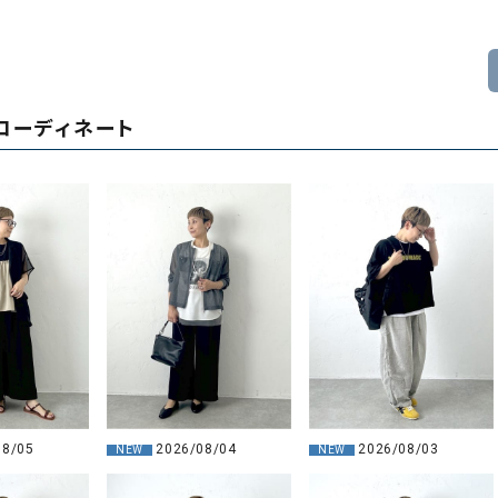
コーディネート
08/05
2026/08/04
2026/08/03
NEW
NEW