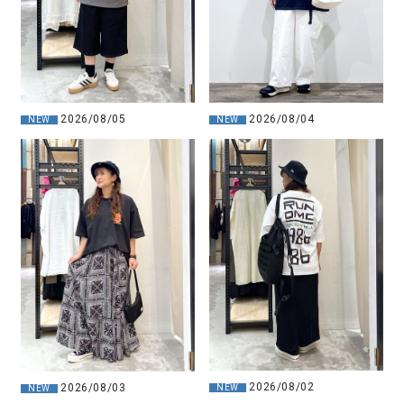
2026/08/05
2026/08/04
NEW
NEW
2026/08/02
2026/08/03
NEW
NEW