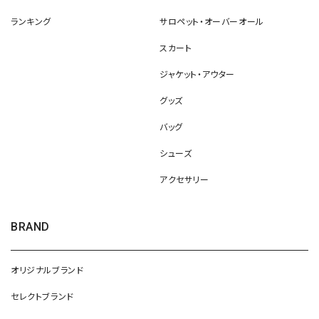
ランキング
サロペット・オーバーオール
スカート
ジャケット・アウター
グッズ
バッグ
シューズ
アクセサリー
BRAND
オリジナルブランド
セレクトブランド