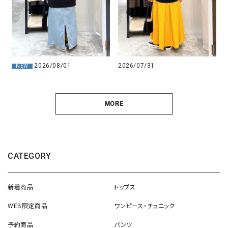
2026/07/31
2026/08/01
NEW
MORE
CATEGORY
新着商品
トップス
WEB限定商品
ワンピース・チュニック
予約商品
パンツ