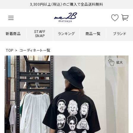
3,300円以上（税込）のご購入で全品送料無料
STAFF
新着商品
ランキング
商品一覧
ブランド
SNAP
TOP
コーディネート一覧