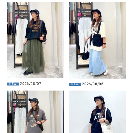
2026/08/07
2026/08/06
NEW
NEW