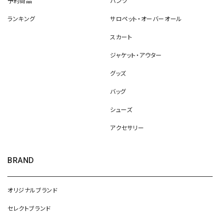
予約商品
パンツ
ランキング
サロペット・オーバーオール
スカート
ジャケット・アウター
グッズ
バッグ
シューズ
アクセサリー
BRAND
オリジナルブランド
セレクトブランド