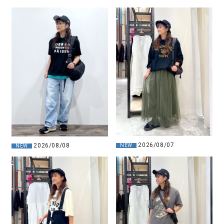
2026/08/07
2026/08/08
NEW
NEW