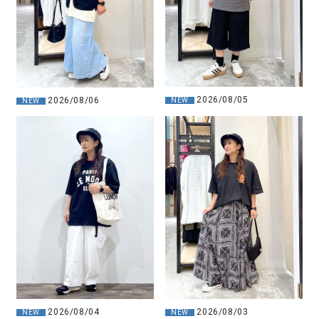
2026/08/05
2026/08/06
NEW
NEW
2026/08/04
2026/08/03
NEW
NEW