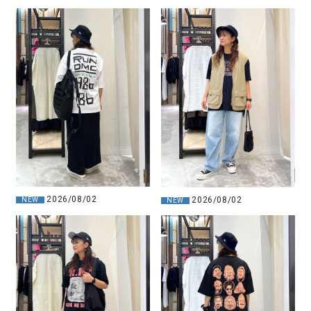
2026/08/02
2026/08/02
NEW
NEW