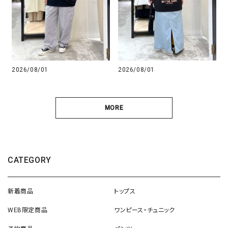
2026/08/01
2026/08/01
MORE
CATEGORY
新着商品
トップス
WEB限定商品
ワンピース・チュニック