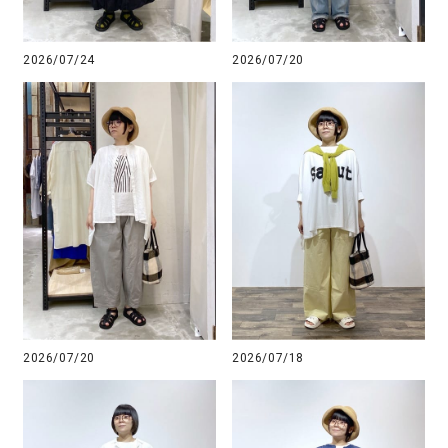
2026/07/24
2026/07/20
2026/07/20
2026/07/18