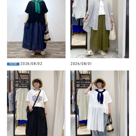
2026/08/02
2026/08/01
NEW