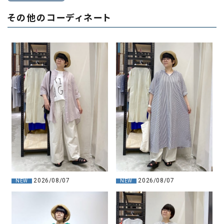
その他のコーディネート
2026/08/07
2026/08/07
NEW
NEW