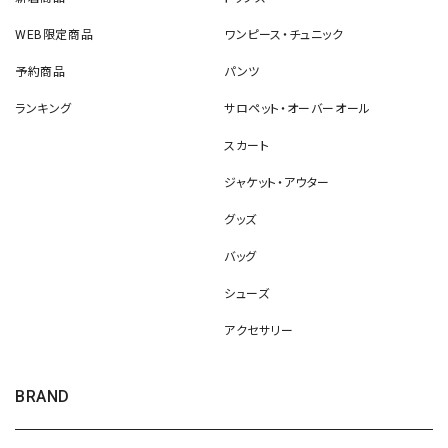
WEB限定商品
ワンピース・チュニック
予約商品
パンツ
ランキング
サロペット・オーバーオール
スカート
ジャケット・アウター
グッズ
バッグ
シューズ
アクセサリー
BRAND