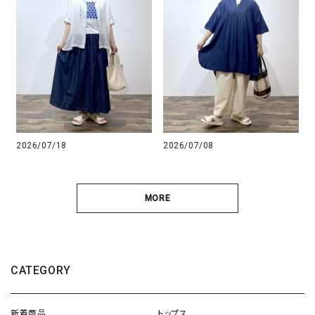
2026/07/18
2026/07/08
MORE
CATEGORY
新着商品
トップス