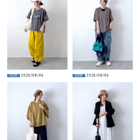
2026/08/06
2026/08/06
NEW
NEW