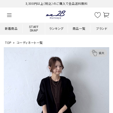
3,300円以上（税込）のご購入で全品送料無料
STAFF
新着商品
ランキング
商品一覧
ブランド
SNAP
TOP
コーディネート一覧