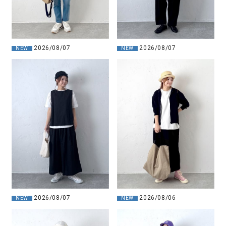
2026/08/07
2026/08/07
NEW
NEW
2026/08/07
2026/08/06
NEW
NEW