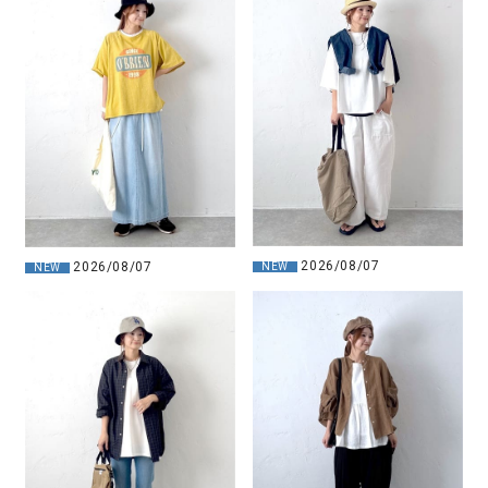
2026/08/07
2026/08/07
NEW
NEW