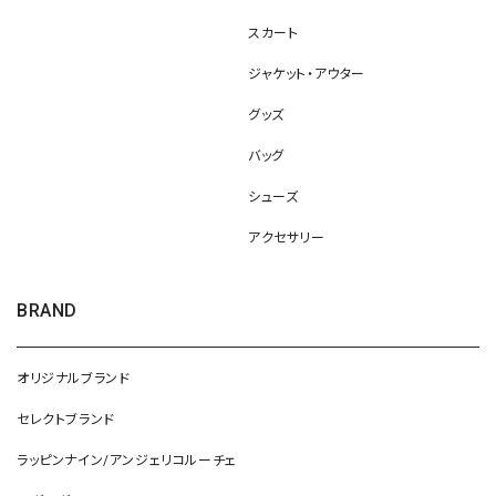
スカート
ジャケット・アウター
グッズ
バッグ
シューズ
アクセサリー
BRAND
オリジナルブランド
セレクトブランド
ラッピンナイン/アンジェリコルーチェ