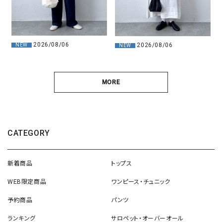
2026/08/06
2026/08/06
NEW
NEW
MORE
CATEGORY
新着商品
トップス
WEB限定商品
ワンピース・チュニック
予約商品
パンツ
ランキング
サロペット・オーバーオール