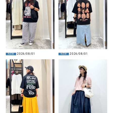
2026/08/01
2026/08/01
NEW
NEW