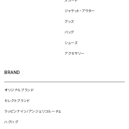
スカート
ジャケット・アウター
グッズ
バッグ
シューズ
アクセサリー
BRAND
オリジナルブランド
セレクトブランド
ラッピンナイン/アンジェリコルーチェ
ハグハグ