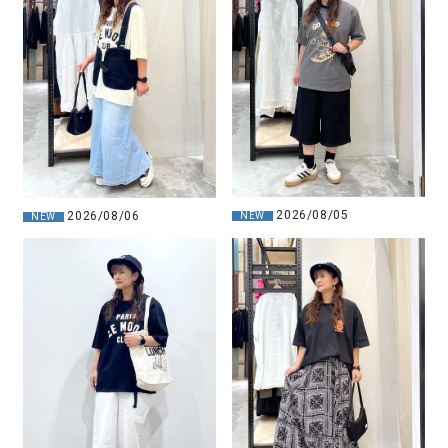
2026/08/05
2026/08/06
NEW
NEW