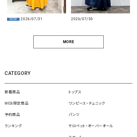
2026/07/31
2026/07/30
NEW
MORE
CATEGORY
新着商品
トップス
WEB限定商品
ワンピース・チュニック
予約商品
パンツ
ランキング
サロペット・オーバーオール