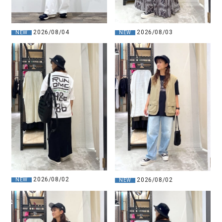
2026/08/04
2026/08/03
NEW
NEW
2026/08/02
2026/08/02
NEW
NEW