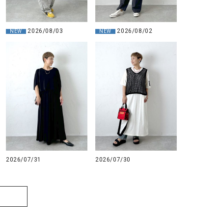
2026/08/03
2026/08/02
NEW
NEW
2026/07/31
2026/07/30