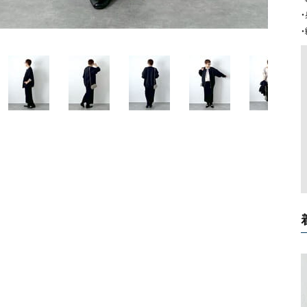
ソックス・その他雑貨
貨