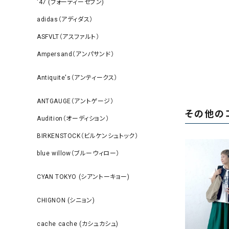
‘47 (フォーティーセブン)
adidas（アディダス）
ASFVLT（アスファルト）
Ampersand（アンパサンド）
Antiquite's（アンティークス）
ANTGAUGE（アントゲージ）
その他の
Audition（オーディション）
BIRKENSTOCK（ビルケンシュトック）
blue willow（ブルーウィロー）
CYAN TOKYO (シアントーキョー)
CHIGNON (シニョン)
cache cache (カシュカシュ)