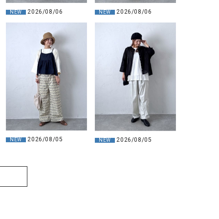
2026/08/06
2026/08/06
NEW
NEW
2026/08/05
2026/08/05
NEW
NEW