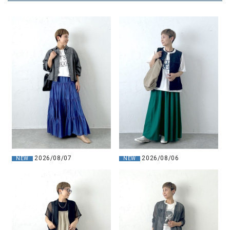
2026/08/07
2026/08/06
NEW
NEW