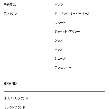
予約商品
パンツ
ランキング
サロペット・オーバーオール
スカート
ジャケット・アウター
グッズ
バッグ
シューズ
アクセサリー
BRAND
オリジナルブランド
セレクトブランド