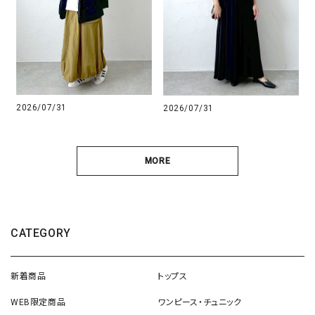
2026/07/31
2026/07/31
MORE
CATEGORY
新着商品
トップス
WEB限定商品
ワンピース・チュニック