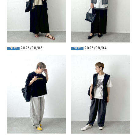
2026/08/05
2026/08/04
NEW
NEW