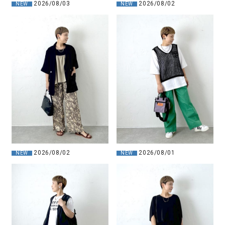
2026/08/03
2026/08/02
NEW
NEW
2026/08/02
2026/08/01
NEW
NEW