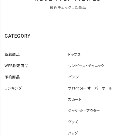
最近チェックした商品
CATEGORY
新着商品
トップス
WEB限定商品
ワンピース・チュニック
予約商品
パンツ
ランキング
サロペット・オーバーオール
スカート
ジャケット・アウター
グッズ
バッグ