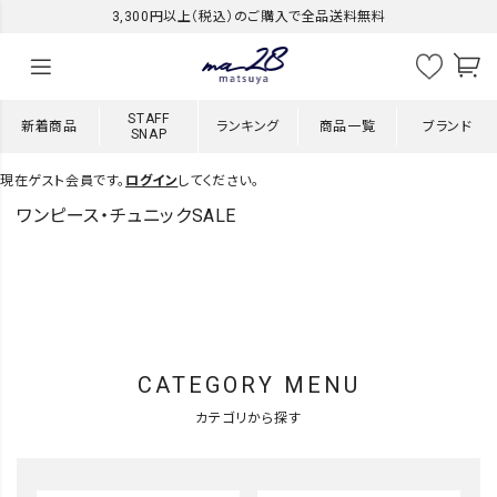
3,300円以上（税込）のご購入で全品送料無料
STAFF
新着商品
ランキング
商品一覧
ブランド
SNAP
現在ゲスト会員です。
ログイン
してください。
ワンピース・チュニックSALE
CATEGORY MENU
カテゴリから探す