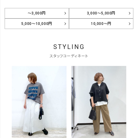
～3,000円
3,000～5,000円
5,000～10,000円
10,000～円
STYLING
スタッフコーディネート