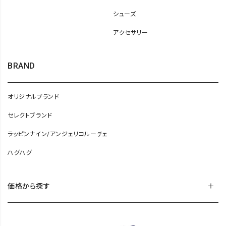
シューズ
アクセサリー
BRAND
オリジナルブランド
セレクトブランド
ラッピンナイン/アンジェリコルーチェ
ハグハグ
価格から探す