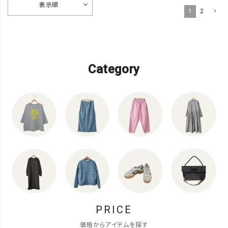
表示順
1
2
Category
PRICE
価格からアイテムを探す