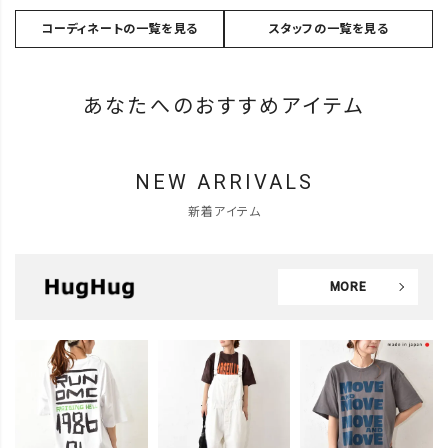
コーディネートの一覧を見る
スタッフの一覧を見る
あなたへのおすすめアイテム
NEW ARRIVALS
新着アイテム
MORE