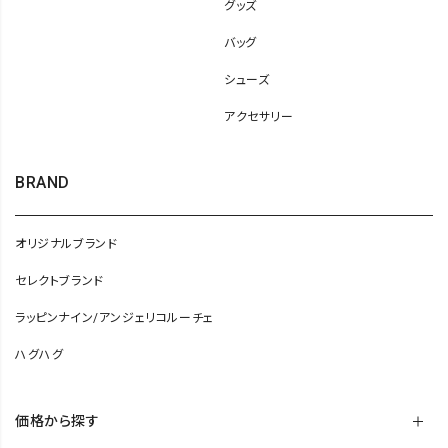
グッズ
バッグ
シューズ
アクセサリー
BRAND
オリジナルブランド
セレクトブランド
ラッピンナイン/アンジェリコルーチェ
ハグハグ
価格から探す