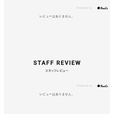
レビューはありません。
STAFF REVIEW
スタッフレビュー
レビューはありません。