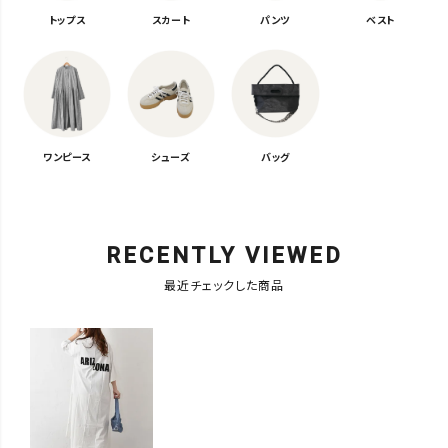
トップス
スカート
パンツ
ベスト
ワンピース
シューズ
バッグ
RECENTLY VIEWED
最近チェックした商品