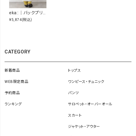
eka::｜バックプリントロゴAラインカットワンピース [[1611947]][C]
¥5,874
(税込)
CATEGORY
新着商品
トップス
WEB限定商品
ワンピース・チュニック
予約商品
パンツ
ランキング
サロペット・オーバーオール
スカート
ジャケット・アウター