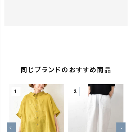
同じブランドのおすすめ商品