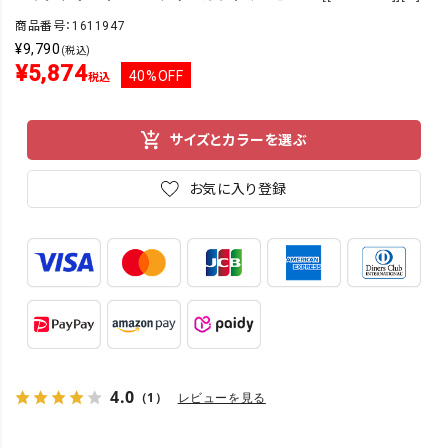
商品番号：1611947
¥
9,790
(税込)
¥
5,874
40%OFF
税込
サイズとカラーを選ぶ
お気に入り登録
4.0
（1）
レビューを見る