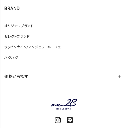
BRAND
オリジナルブランド
セレクトブランド
ラッピンナイン/アンジェリコルーチェ
ハグハグ
価格から探す