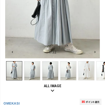
1/32
ALL IMAGE
35
ポイント還元
OMEKASI