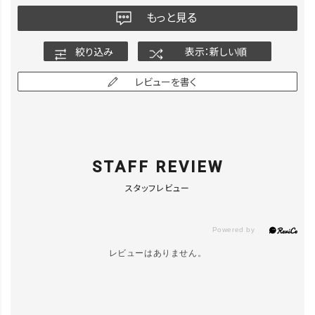
もっと見る
絞り込み
表示：新しい順
レビューを書く
STAFF REVIEW
スタッフレビュー
レビューはありません。