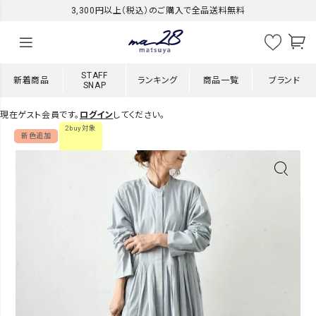
3,300円以上（税込）のご購入で全品送料無料
STAFF
新着商品
ランキング
商品一覧
ブランド
SNAP
現在ゲスト会員です。
ログイン
してください。
2buy対象
新色追加