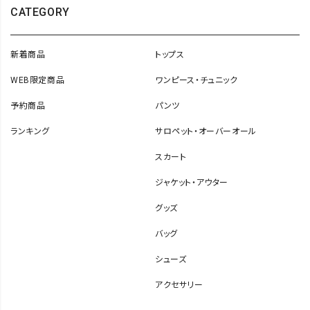
CATEGORY
新着商品
トップス
WEB限定商品
ワンピース・チュニック
予約商品
パンツ
ランキング
サロペット・オーバーオール
スカート
ジャケット・アウター
グッズ
バッグ
シューズ
アクセサリー