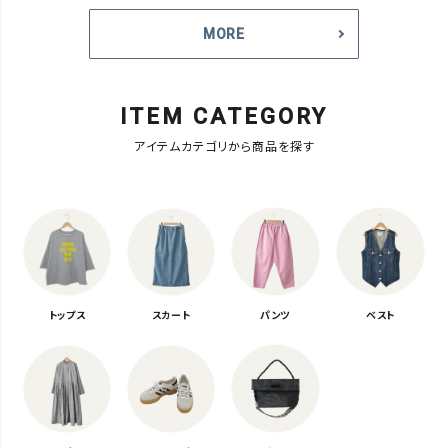
MORE
ITEM CATEGORY
アイテムカテゴリから商品を探す
トップス
スカート
パンツ
ベスト