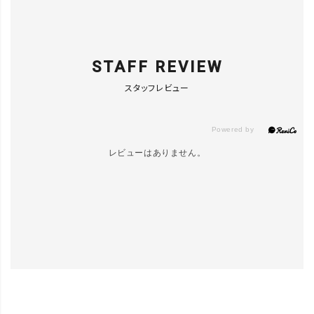
STAFF REVIEW
スタッフレビュー
レビューはありません。