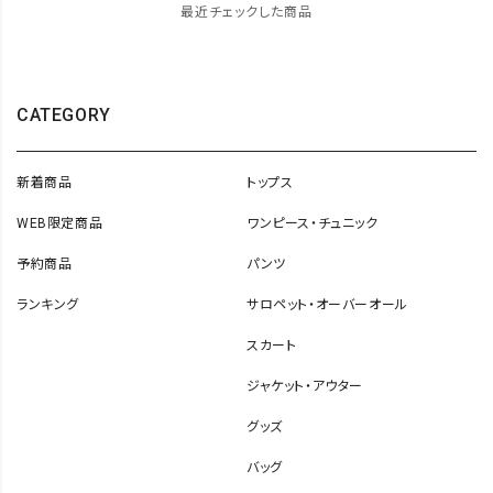
最近チェックした商品
CATEGORY
新着商品
トップス
WEB限定商品
ワンピース・チュニック
予約商品
パンツ
ランキング
サロペット・オーバーオール
スカート
ジャケット・アウター
グッズ
バッグ