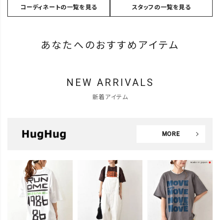
コーディネートの一覧を見る
スタッフの一覧を見る
あなたへのおすすめアイテム
NEW ARRIVALS
新着アイテム
MORE