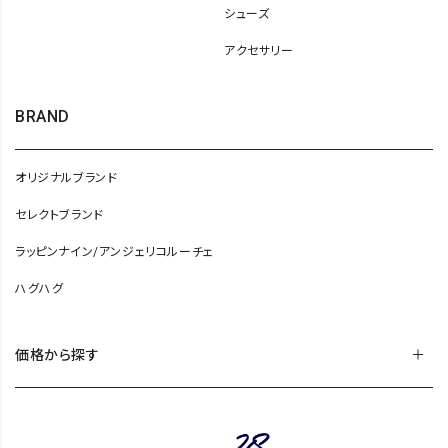
シューズ
アクセサリー
BRAND
オリジナルブランド
セレクトブランド
ラッピンナイン/アンジェリコルーチェ
ハグハグ
価格から探す