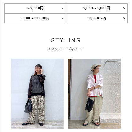
～3,000円
3,000～5,000円
5,000～10,000円
10,000～円
STYLING
スタッフコーディネート