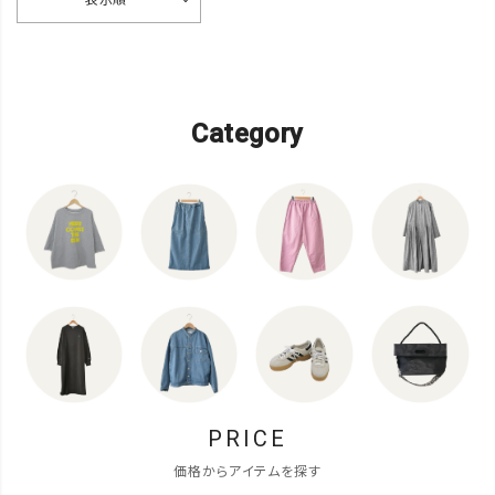
表示順
Category
PRICE
価格からアイテムを探す