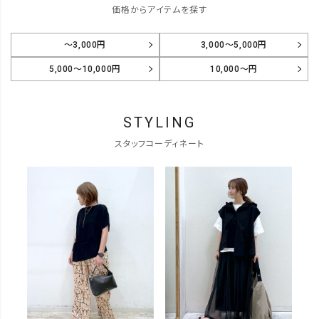
価格からアイテムを探す
～3,000円
3,000～5,000円
5,000～10,000円
10,000～円
STYLING
スタッフコーディネート