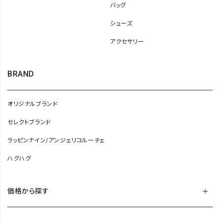
バッグ
シューズ
アクセサリー
BRAND
オリジナルブランド
セレクトブランド
ラッピンナイン/アンジェリコルーチェ
ハグハグ
価格から探す