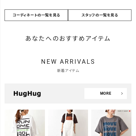
コーディネートの一覧を見る
スタッフの一覧を見る
あなたへのおすすめアイテム
NEW ARRIVALS
新着アイテム
MORE