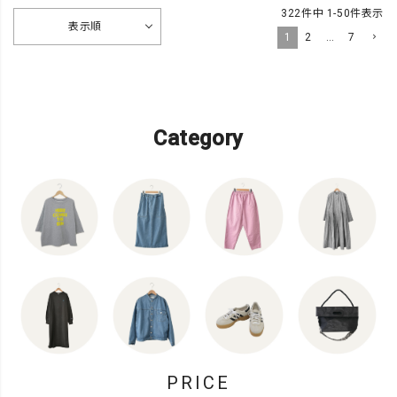
322
件中
1
-
50
件表示
表示順
1
2
…
7
Category
PRICE