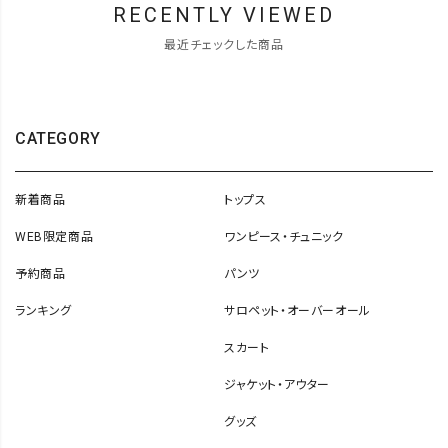
RECENTLY VIEWED
最近チェックした商品
CATEGORY
新着商品
トップス
WEB限定商品
ワンピース・チュニック
予約商品
パンツ
ランキング
サロペット・オーバーオール
スカート
ジャケット・アウター
グッズ