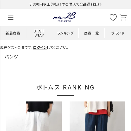
3,300円以上（税込）のご購入で全品送料無料
STAFF
新着商品
ランキング
商品一覧
ブランド
SNAP
現在ゲスト会員です。
ログイン
してください。
パンツ
ボトムス RANKING