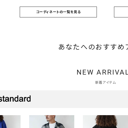
コーディネートの一覧を見る
あなたへのおすすめ
NEW ARRIVA
新着アイテム