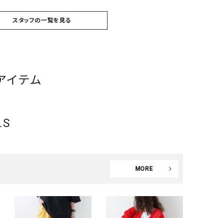
スタッフの一覧を見る
アイテム
LS
MORE