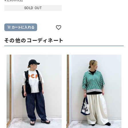
¥
3,850
税込
SOLD OUT
カートに入れる
その他のコーディネート