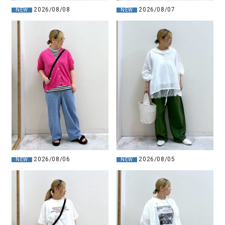
2026/08/08
2026/08/07
NEW
NEW
2026/08/06
2026/08/05
NEW
NEW