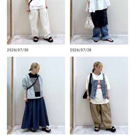
2026/07/30
2026/07/28