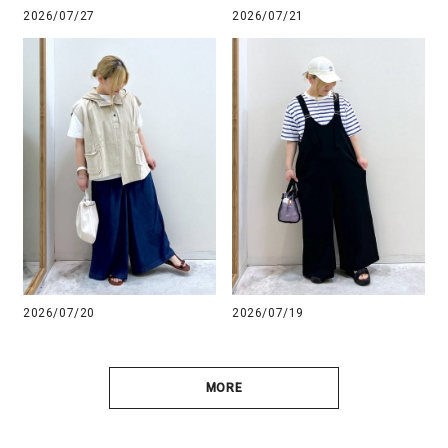
2026/07/27
2026/07/21
2026/07/20
2026/07/19
MORE