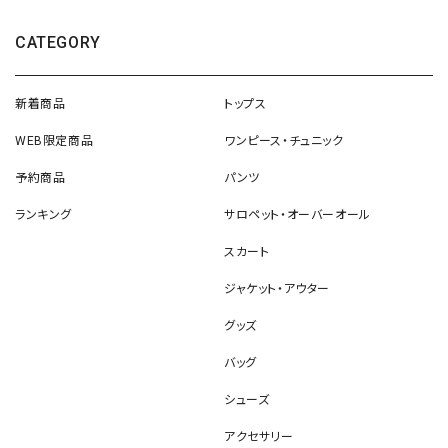
CATEGORY
新着商品
トップス
WEB限定商品
ワンピース・チュニック
予約商品
パンツ
ランキング
サロペット・オーバーオール
スカート
ジャケット・アウター
グッズ
バッグ
シューズ
アクセサリー