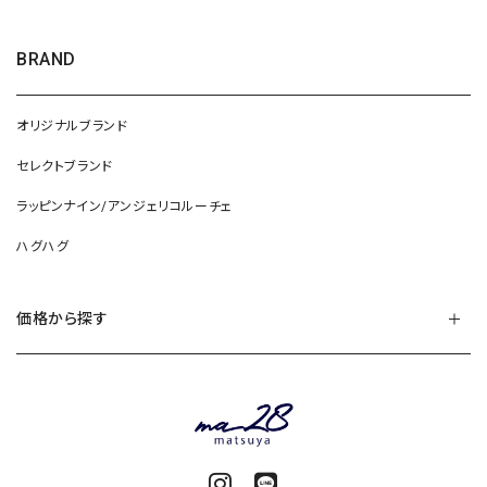
BRAND
オリジナルブランド
セレクトブランド
ラッピンナイン/アンジェリコルーチェ
ハグハグ
価格から探す