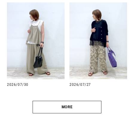
2026/07/30
2026/07/27
MORE