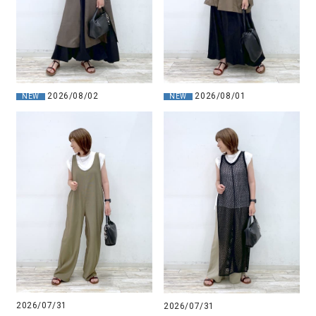
2026/08/02
2026/08/01
NEW
NEW
2026/07/31
2026/07/31