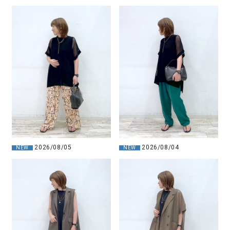
2026/08/05
2026/08/04
NEW
NEW