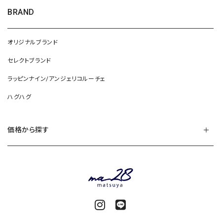
BRAND
オリジナルブランド
セレクトブランド
ラッピンナイン/アンジェリコルーチェ
ハグハグ
価格から探す