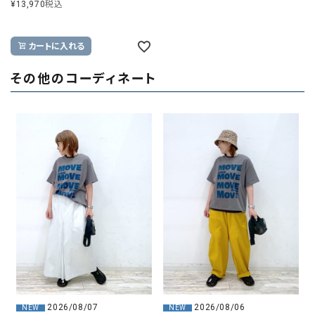
¥
13,970
税込
カートに入れる
その他のコーディネート
2026/08/07
2026/08/06
NEW
NEW