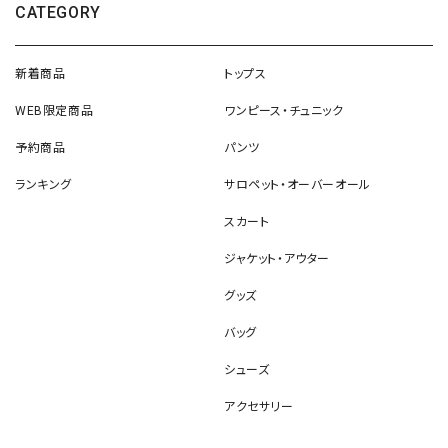
CATEGORY
新着商品
トップス
WEB限定商品
ワンピース・チュニック
予約商品
パンツ
ランキング
サロペット・オーバーオール
スカート
ジャケット・アウター
グッズ
バッグ
シューズ
アクセサリー