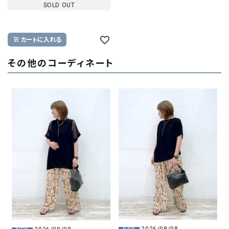
SOLD OUT
カートに入れる
その他のコーディネート