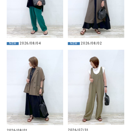
2026/08/04
2026/08/02
NEW
NEW
2026/07/31
2026/08/01