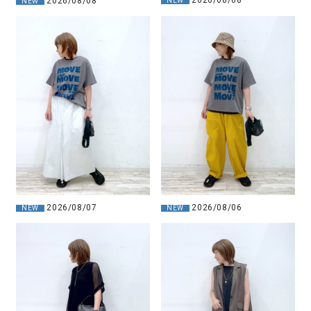
2026/08/08
2026/08/08
NEW
NEW
2026/08/07
2026/08/06
NEW
NEW