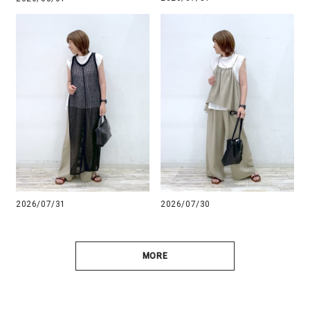
2026/07/31
2026/07/30
MORE