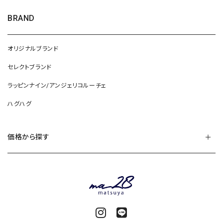
BRAND
オリジナルブランド
セレクトブランド
ラッピンナイン/アンジェリコルーチェ
ハグハグ
価格から探す