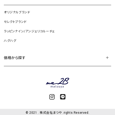
オリジナルブランド
セレクトブランド
ラッピンナイン/アンジェリコルーチェ
ハグハグ
価格から探す
© 2021 . 株式会社まつや .rights Reserved.