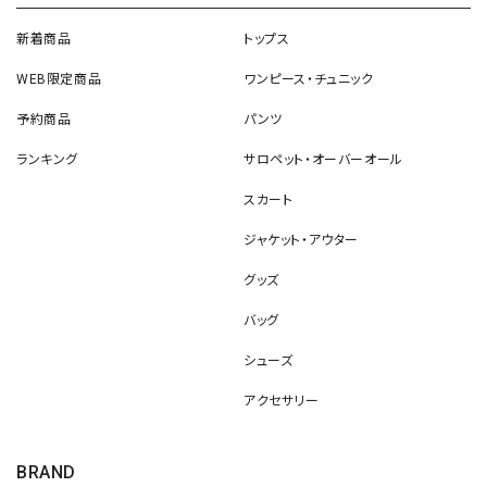
新着商品
トップス
WEB限定商品
ワンピース・チュニック
予約商品
パンツ
ランキング
サロペット・オーバーオール
スカート
ジャケット・アウター
グッズ
バッグ
シューズ
アクセサリー
BRAND