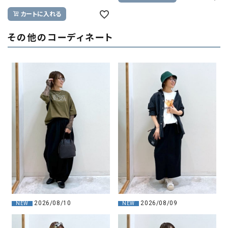
カートに入れる
その他のコーディネート
2026/08/10
2026/08/09
NEW
NEW