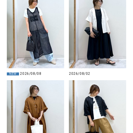
2026/08/08
2026/08/02
NEW