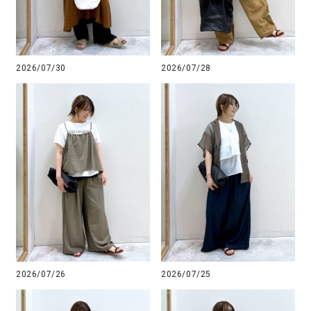
2026/07/30
2026/07/28
2026/07/26
2026/07/25