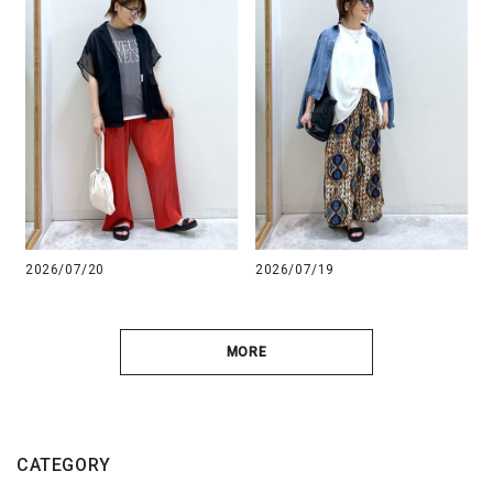
2026/07/20
2026/07/19
MORE
CATEGORY