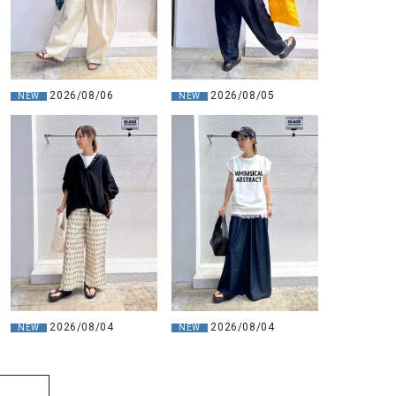
2026/08/06
2026/08/05
NEW
NEW
2026/08/04
2026/08/04
NEW
NEW