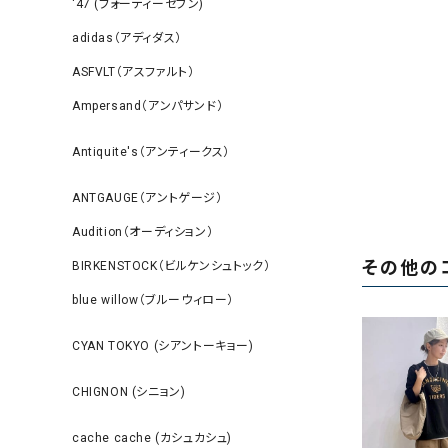
‘47 (フォーティーセブン)
adidas（アディダス）
ASFVLT（アスファルト）
Ampersand（アンパサンド）
Antiquite's（アンティークス）
ANTGAUGE（アントゲージ）
Audition（オーディション）
その他の
BIRKENSTOCK（ビルケンシュトック）
blue willow（ブルーウィロー）
CYAN TOKYO (シアントーキョー)
CHIGNON (シニョン)
cache cache (カシュカシュ)