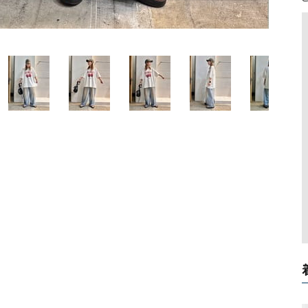
ソックス・その他雑貨
貨