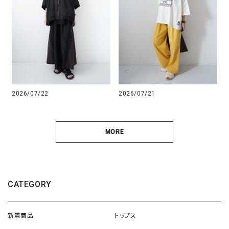
2026/07/22
2026/07/21
MORE
CATEGORY
新着商品
トップス