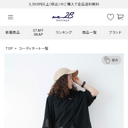
3,300円以上（税込）のご購入で全品送料無料
STAFF
新着商品
ランキング
商品一覧
ブランド
SNAP
TOP
コーディネート一覧