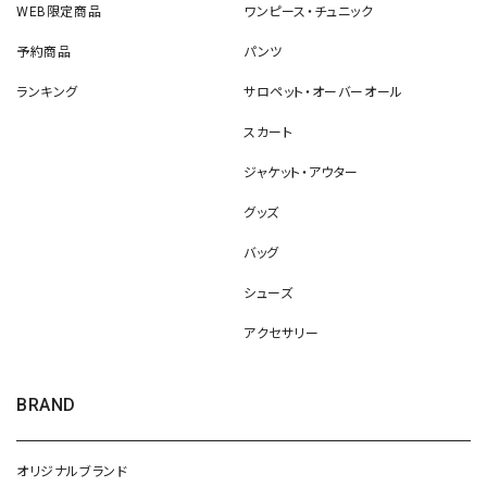
WEB限定商品
ワンピース・チュニック
予約商品
パンツ
ランキング
サロペット・オーバーオール
スカート
ジャケット・アウター
グッズ
バッグ
シューズ
アクセサリー
BRAND
オリジナルブランド