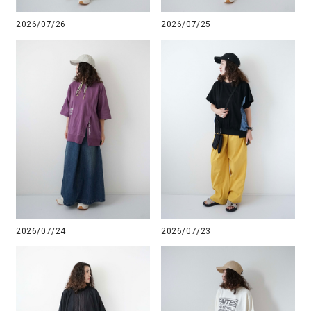
2026/07/26
2026/07/25
2026/07/24
2026/07/23