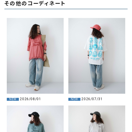
その他のコーディネート
2026/08/01
2026/07/31
NEW
NEW