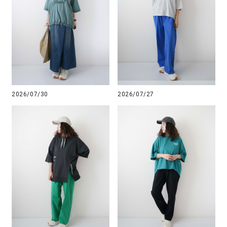
2026/07/30
2026/07/27