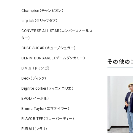
Champion（チャンピオン）
clip.tab（クリップタブ）
CONVERSE ALL STAR（コンバースオールス
ター）
CUBE SUGAR（キューブシュガー）
DENIM DUNGAREE（デニムダンガリー）
その他の
D.M.G.（ドミンゴ）
Deck（ディック）
Dignite collier（ディニテコリエ）
EVOL（イーボル）
Emma Taylor（エマテイラー）
FLAVOR TEE（フレーバーティー）
FURALI（フラリ）