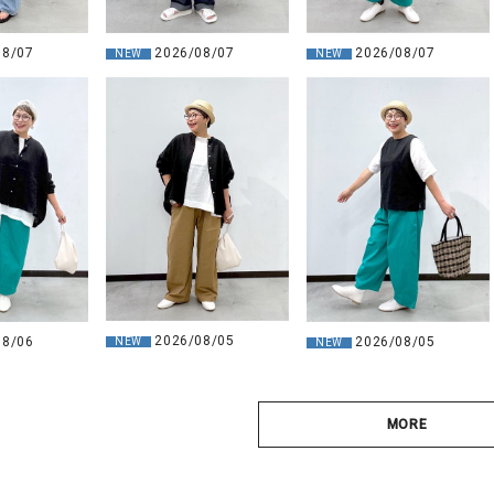
08/07
2026/08/07
2026/08/07
NEW
NEW
2026/08/05
08/06
2026/08/05
NEW
NEW
MORE