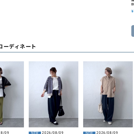
W
B
¥
コーディネート
08/09
2026/08/09
2026/08/09
NEW
NEW