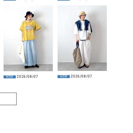
2026/08/07
2026/08/07
NEW
NEW