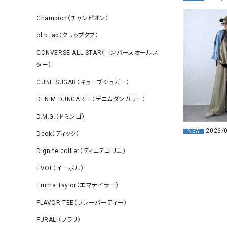
Champion（チャンピオン）
clip.tab（クリップタブ）
CONVERSE ALL STAR（コンバースオールス
ター）
CUBE SUGAR（キューブシュガー）
DENIM DUNGAREE（デニムダンガリー）
D.M.G.（ドミンゴ）
2026/
NEW
Deck（ディック）
Dignite collier（ディニテコリエ）
EVOL（イーボル）
Emma Taylor（エマテイラー）
FLAVOR TEE（フレーバーティー）
FURALI（フラリ）