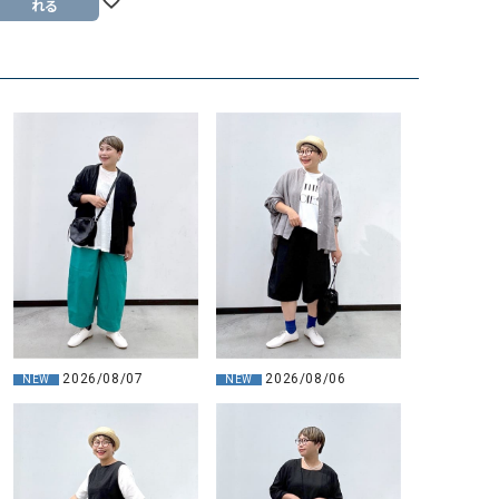
れる
2026/08/07
2026/08/06
NEW
NEW