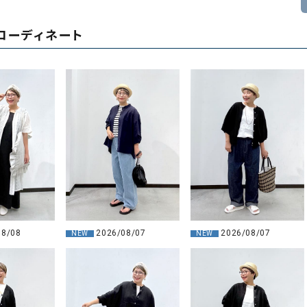
コーディネート
2026/08/07
08/08
2026/08/07
NEW
NEW