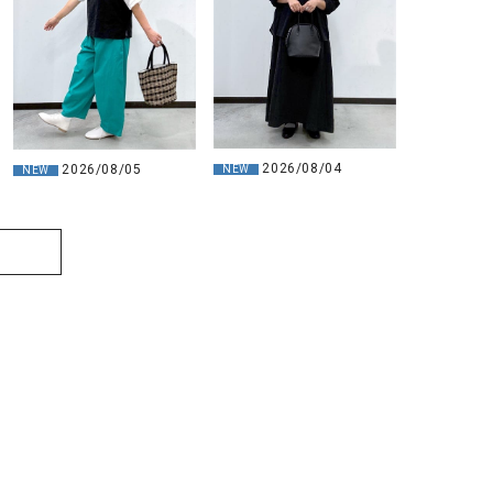
2026/08/04
2026/08/05
NEW
NEW