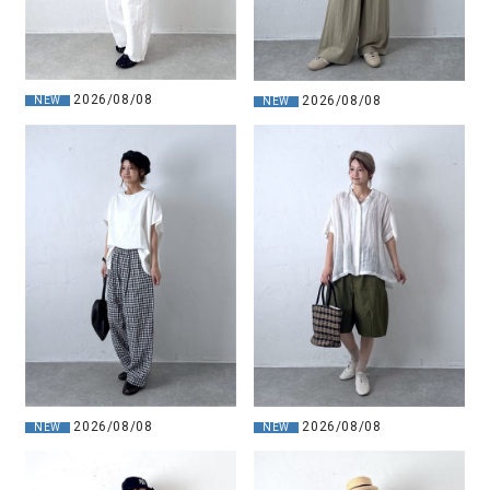
2026/08/08
2026/08/08
NEW
NEW
2026/08/08
2026/08/08
NEW
NEW