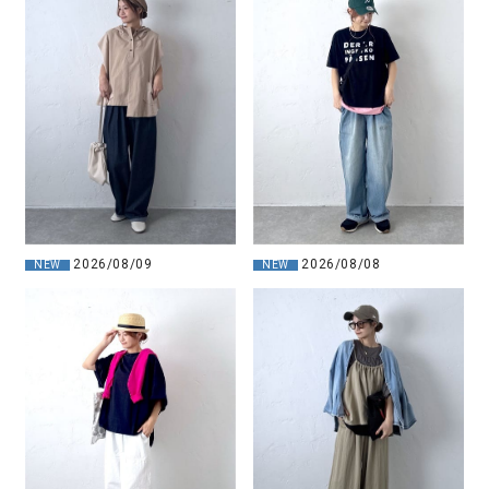
2026/08/08
2026/08/09
NEW
NEW