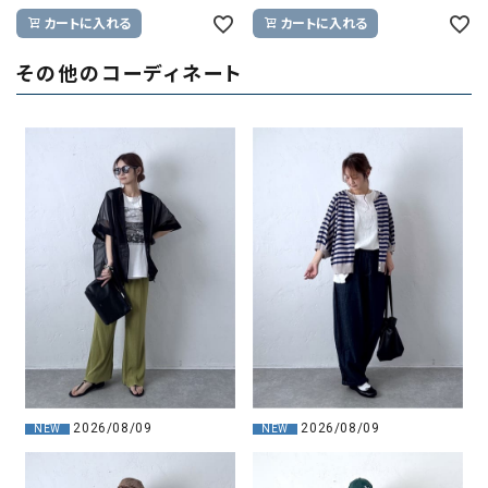
カートに入れる
カートに入れる
その他のコーディネート
2026/08/09
2026/08/09
NEW
NEW