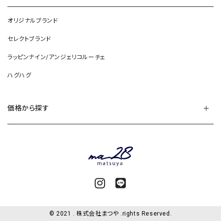
オリジナルブランド
セレクトブランド
ラッピンナイン/アンジェリコルーチェ
ハグハグ
価格から探す
© 2021 . 株式会社まつや .rights Reserved.