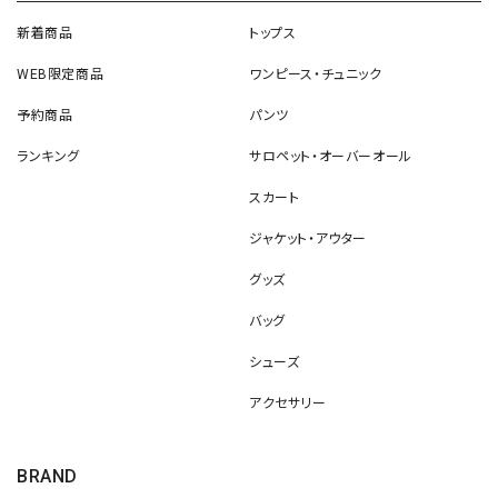
新着商品
トップス
WEB限定商品
ワンピース・チュニック
予約商品
パンツ
ランキング
サロペット・オーバーオール
スカート
ジャケット・アウター
グッズ
バッグ
シューズ
アクセサリー
BRAND