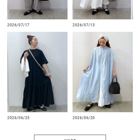
2026/07/17
2026/07/13
2026/06/23
2026/06/20