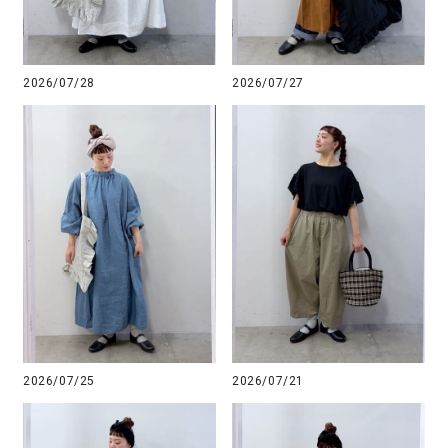
2026/07/28
2026/07/27
2026/07/25
2026/07/21