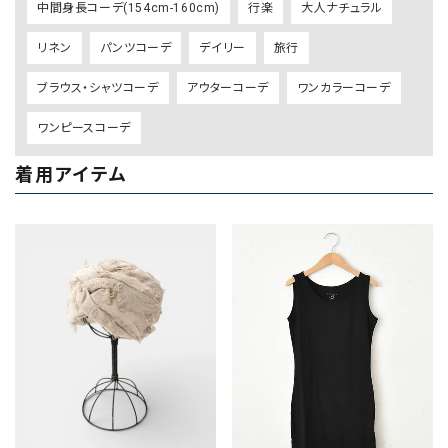
中間身長コーデ(154cm-160cm)
行楽
大人ナチュラル
リネン
パンツコーデ
デイリー
旅行
ブラウス・シャツコーデ
アウターコーデ
ワンカラーコーデ
ワンピースコーデ
着用アイテム