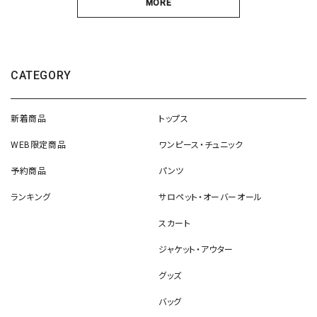
MORE
CATEGORY
新着商品
トップス
WEB限定商品
ワンピース・チュニック
予約商品
パンツ
ランキング
サロペット・オーバーオール
スカート
ジャケット・アウター
グッズ
バッグ