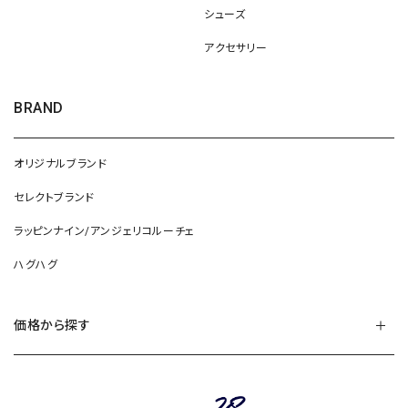
シューズ
アクセサリー
BRAND
オリジナルブランド
セレクトブランド
ラッピンナイン/アンジェリコルーチェ
ハグハグ
価格から探す