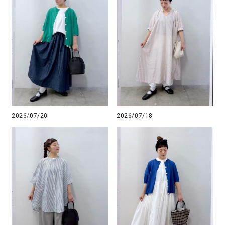
2026/07/20
2026/07/18