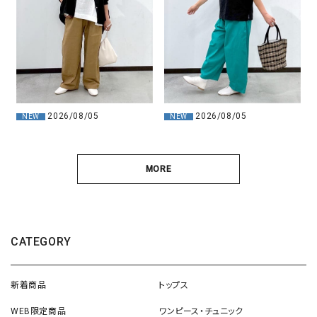
2026/08/05
2026/08/05
NEW
NEW
MORE
CATEGORY
新着商品
トップス
WEB限定商品
ワンピース・チュニック