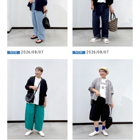
2026/08/07
2026/08/07
NEW
NEW