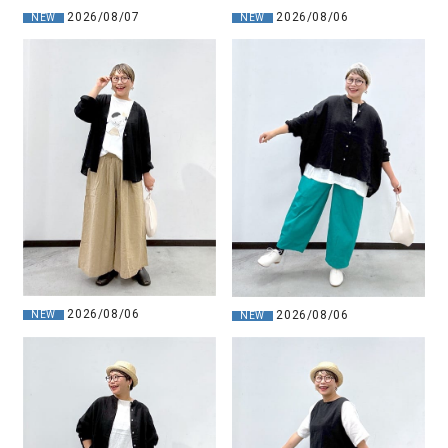
2026/08/07
2026/08/06
NEW
NEW
2026/08/06
2026/08/06
NEW
NEW