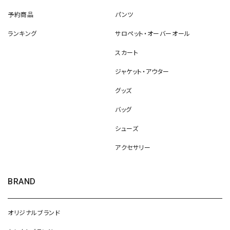
予約商品
パンツ
ランキング
サロペット・オーバーオール
スカート
ジャケット・アウター
グッズ
バッグ
シューズ
アクセサリー
BRAND
オリジナルブランド