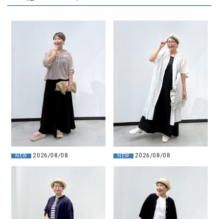
2026/08/08
2026/08/08
NEW
NEW