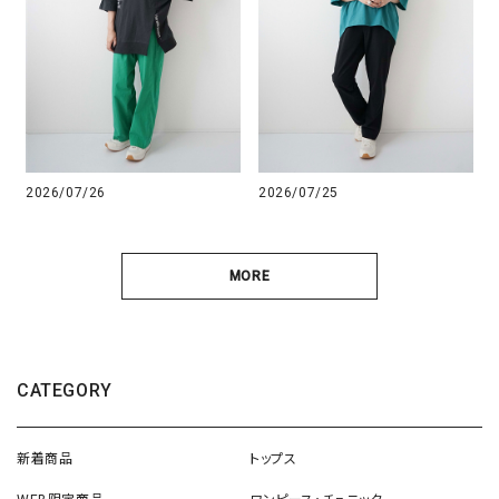
2026/07/26
2026/07/25
MORE
CATEGORY
新着商品
トップス