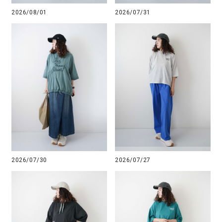
2026/08/01
2026/07/31
2026/07/30
2026/07/27