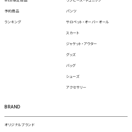
WEB限定商品
ワンピース・チュニック
予約商品
パンツ
ランキング
サロペット・オーバーオール
スカート
ジャケット・アウター
グッズ
バッグ
シューズ
アクセサリー
BRAND
オリジナルブランド