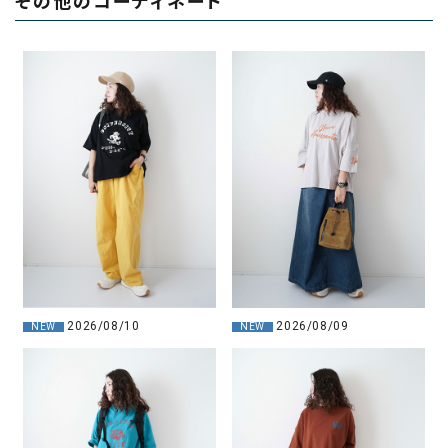
その他のコーディネート
2026/08/10
2026/08/09
NEW
NEW