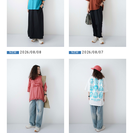
2026/08/08
2026/08/07
NEW
NEW