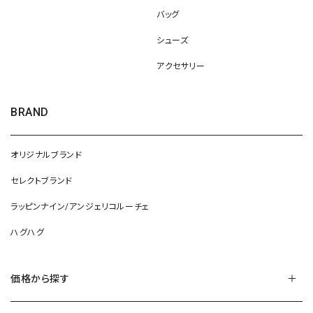
バッグ
シューズ
アクセサリー
BRAND
オリジナルブランド
セレクトブランド
ラッピンナイン/アンジェリコルーチェ
ハグハグ
価格から探す