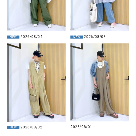
2026/08/04
2026/08/03
NEW
NEW
2026/08/01
2026/08/02
NEW