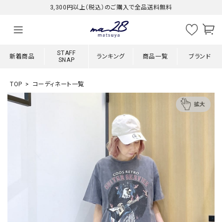
3,300円以上（税込）のご購入で全品送料無料
STAFF
新着商品
ランキング
商品一覧
ブランド
SNAP
TOP
コーディネート一覧