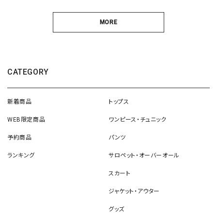
MORE
CATEGORY
新着商品
トップス
WEB限定商品
ワンピース・チュニック
予約商品
パンツ
ランキング
サロペット・オーバーオール
スカート
ジャケット・アウター
グッズ