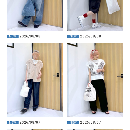
2026/08/08
2026/08/08
NEW
NEW
2026/08/07
2026/08/07
NEW
NEW