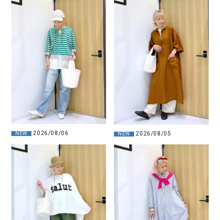
2026/08/06
2026/08/05
NEW
NEW