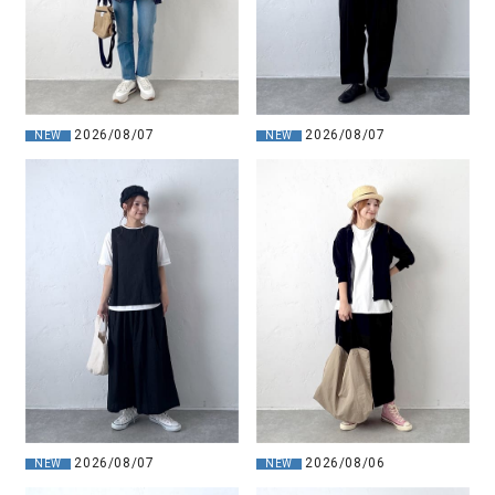
2026/08/07
2026/08/07
NEW
NEW
2026/08/07
2026/08/06
NEW
NEW