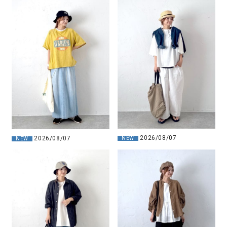
2026/08/07
2026/08/07
NEW
NEW