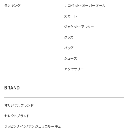
ランキング
サロペット・オーバーオール
スカート
ジャケット・アウター
グッズ
バッグ
シューズ
アクセサリー
BRAND
オリジナルブランド
セレクトブランド
ラッピンナイン/アンジェリコルーチェ