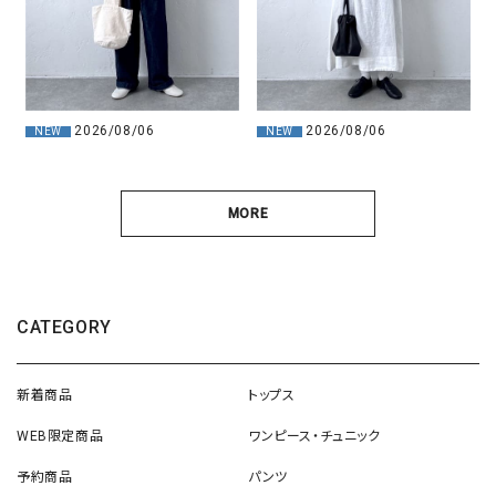
2026/08/06
2026/08/06
NEW
NEW
MORE
CATEGORY
新着商品
トップス
WEB限定商品
ワンピース・チュニック
予約商品
パンツ