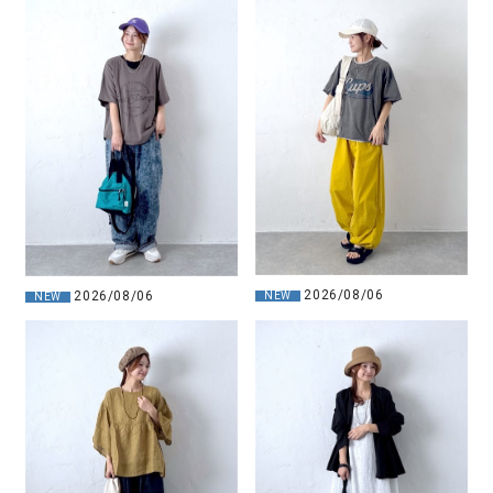
2026/08/06
2026/08/06
NEW
NEW