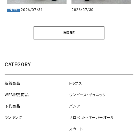
2026/07/31
2026/07/30
NEW
MORE
CATEGORY
新着商品
トップス
WEB限定商品
ワンピース・チュニック
予約商品
パンツ
ランキング
サロペット・オーバーオール
スカート