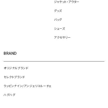
ジャケット・アウター
グッズ
バッグ
シューズ
アクセサリー
BRAND
オリジナルブランド
セレクトブランド
ラッピンナイン/アンジェリコルーチェ
ハグハグ