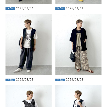
2026/08/04
2026/08/03
NEW
NEW
2026/08/02
2026/08/02
NEW
NEW