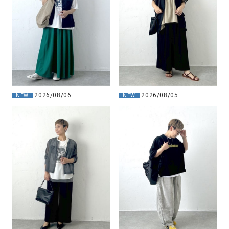
2026/08/06
2026/08/05
NEW
NEW