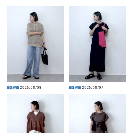
2026/08/08
2026/08/07
NEW
NEW