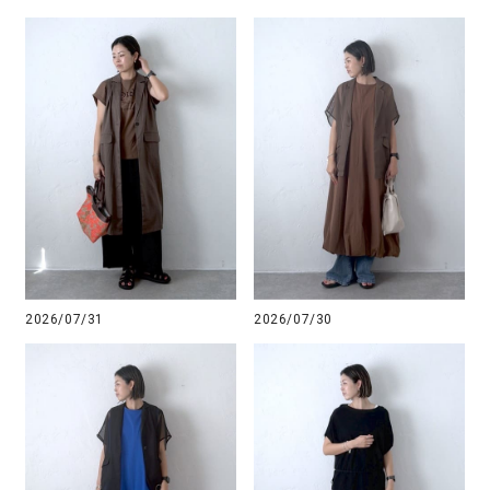
2026/07/31
2026/07/30