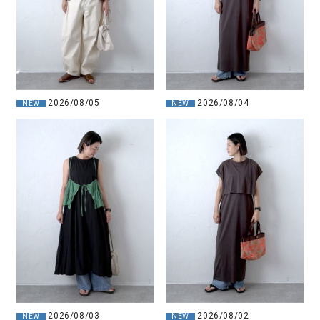
2026/08/04
2026/08/05
NEW
NEW
2026/08/03
2026/08/02
NEW
NEW