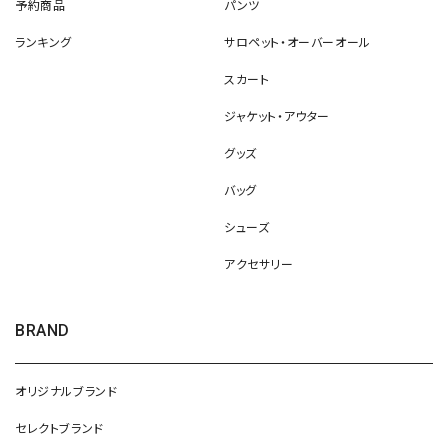
予約商品
パンツ
ランキング
サロペット・オーバーオール
スカート
ジャケット・アウター
グッズ
バッグ
シューズ
アクセサリー
BRAND
オリジナルブランド
セレクトブランド