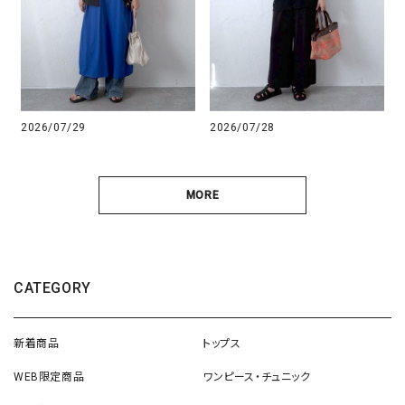
2026/07/29
2026/07/28
MORE
CATEGORY
新着商品
トップス
WEB限定商品
ワンピース・チュニック