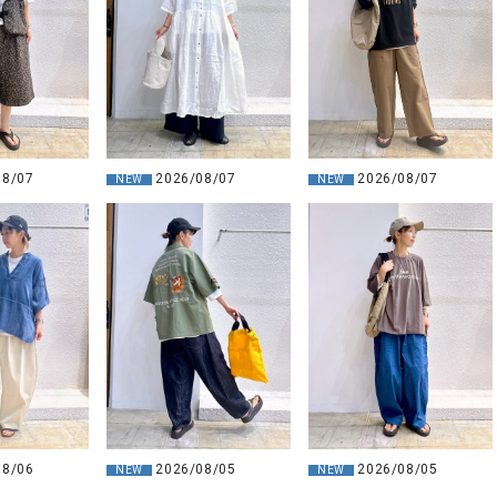
2026/08/07
08/07
2026/08/07
NEW
NEW
08/06
2026/08/05
2026/08/05
NEW
NEW