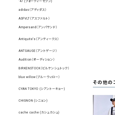
‘47 (フォーティーセブン)
adidas（アディダス）
ASFVLT（アスファルト）
Ampersand（アンパサンド）
Antiquite's（アンティークス）
ANTGAUGE（アントゲージ）
Audition（オーディション）
BIRKENSTOCK（ビルケンシュトック）
blue willow（ブルーウィロー）
その他の
CYAN TOKYO (シアントーキョー)
CHIGNON (シニョン)
cache cache (カシュカシュ)