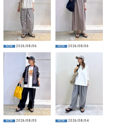
2026/08/06
2026/08/06
NEW
NEW
2026/08/05
2026/08/04
NEW
NEW