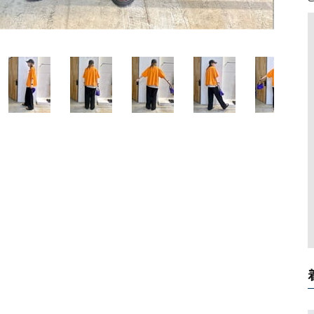
ソックス・その他雑貨
貨