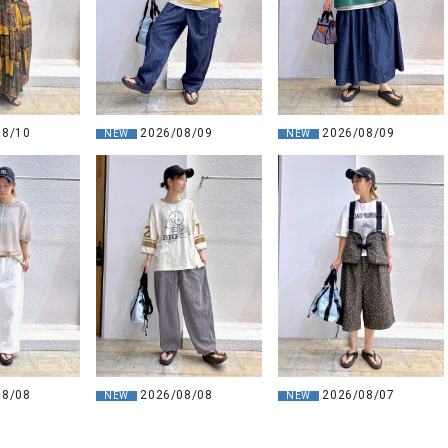
2026/08/09
2026/08/09
08/10
NEW
NEW
08/08
2026/08/08
2026/08/07
NEW
NEW