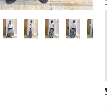
ソックス・その他雑貨
貨