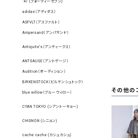
‘47 (フォーティーセブン)
adidas（アディダス）
ASFVLT（アスファルト）
Ampersand（アンパサンド）
Antiquite's（アンティークス）
ANTGAUGE（アントゲージ）
Audition（オーディション）
BIRKENSTOCK（ビルケンシュトック）
その他の
blue willow（ブルーウィロー）
CYAN TOKYO (シアントーキョー)
CHIGNON (シニョン)
cache cache (カシュカシュ)