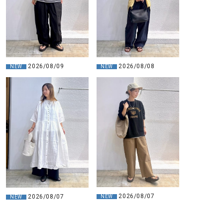
2026/08/08
2026/08/09
NEW
NEW
2026/08/07
2026/08/07
NEW
NEW