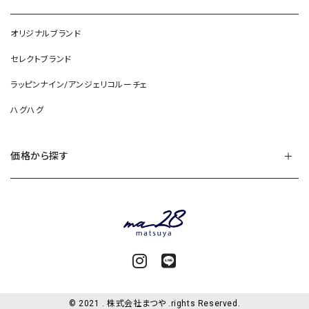
オリジナルブランド
セレクトブランド
ラッピンナイン/アンジェリコルーチェ
ハグハグ
価格から探す
© 2021 . 株式会社まつや .rights Reserved.