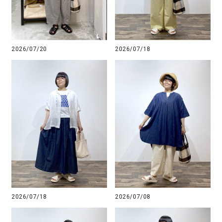
2026/07/20
2026/07/18
2026/07/18
2026/07/08