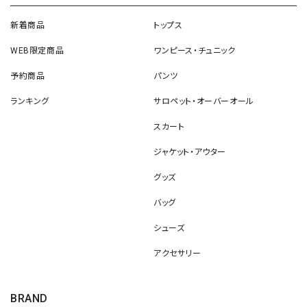
新着商品
トップス
WEB限定商品
ワンピース・チュニック
予約商品
パンツ
ランキング
サロペット・オーバーオール
スカート
ジャケット・アウター
グッズ
バッグ
シューズ
アクセサリー
BRAND