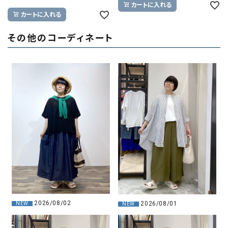
カートに入れる
カートに入れる
その他のコーディネート
2026/08/02
2026/08/01
NEW
NEW