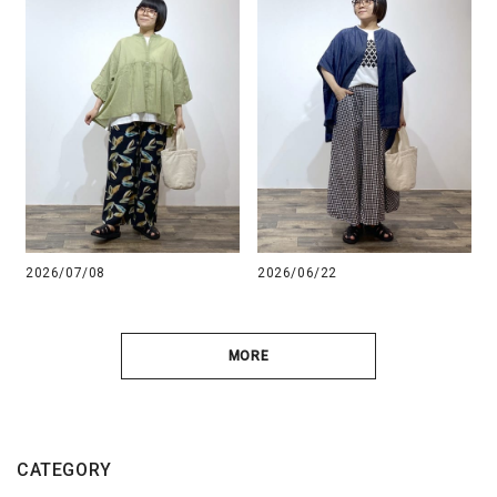
2026/07/08
2026/06/22
MORE
CATEGORY