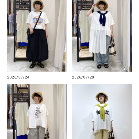
2026/07/24
2026/07/20