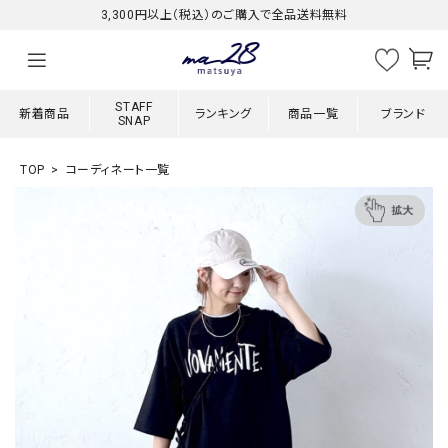
3,300円以上（税込）のご購入で全品送料無料
STAFF
新着商品
ランキング
商品一覧
ブランド
SNAP
TOP
コーディネート一覧