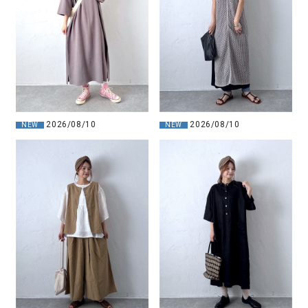
2026/08/10
2026/08/10
NEW
NEW