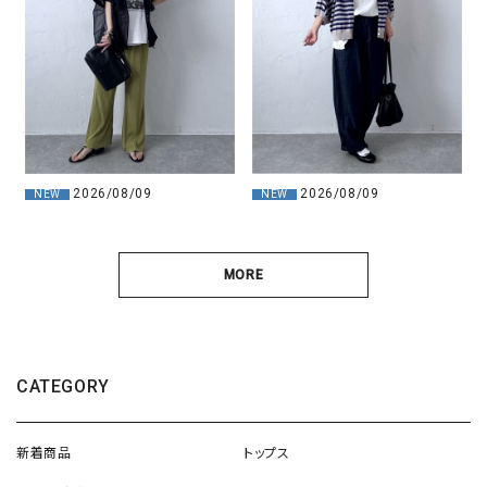
2026/08/09
2026/08/09
NEW
NEW
MORE
CATEGORY
新着商品
トップス