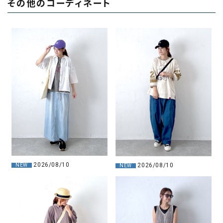
その他のコーディネート
2026/08/10
2026/08/10
NEW
NEW