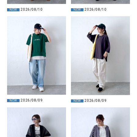
2026/08/10
2026/08/10
NEW
NEW
2026/08/09
2026/08/09
NEW
NEW