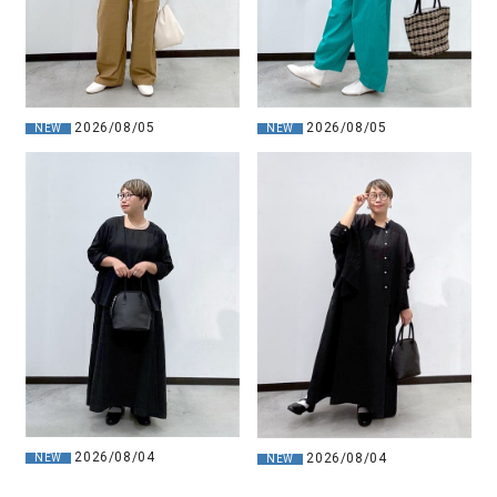
2026/08/05
2026/08/05
NEW
NEW
2026/08/04
2026/08/04
NEW
NEW