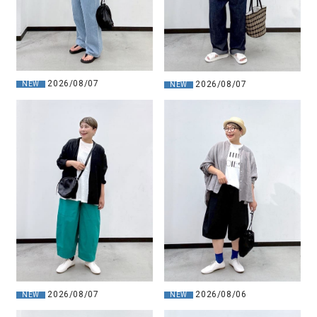
2026/08/07
2026/08/07
NEW
NEW
2026/08/07
2026/08/06
NEW
NEW