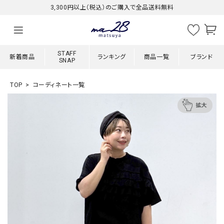
3,300円以上（税込）のご購入で全品送料無料
STAFF
新着商品
ランキング
商品一覧
ブランド
SNAP
TOP
コーディネート一覧