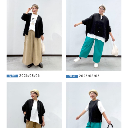
2026/08/06
2026/08/06
NEW
NEW