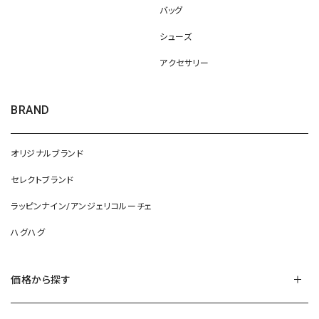
バッグ
シューズ
アクセサリー
BRAND
オリジナルブランド
セレクトブランド
ラッピンナイン/アンジェリコルーチェ
ハグハグ
価格から探す