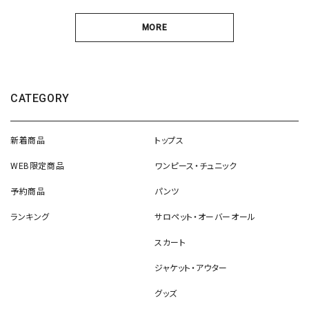
MORE
CATEGORY
新着商品
トップス
WEB限定商品
ワンピース・チュニック
予約商品
パンツ
ランキング
サロペット・オーバーオール
スカート
ジャケット・アウター
グッズ