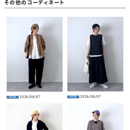
その他のコーディネート
2026/08/07
2026/08/07
NEW
NEW