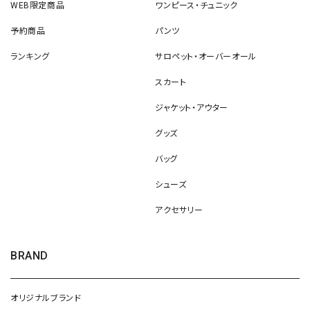
WEB限定商品
ワンピース・チュニック
予約商品
パンツ
ランキング
サロペット・オーバーオール
スカート
ジャケット・アウター
グッズ
バッグ
シューズ
アクセサリー
BRAND
オリジナルブランド