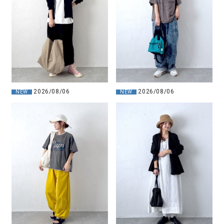
2026/08/06
2026/08/06
NEW
NEW