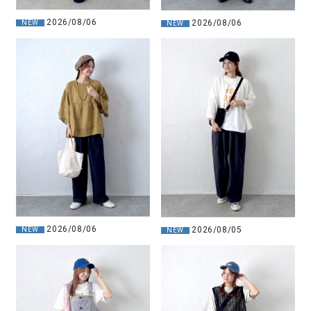
2026/08/06
2026/08/06
NEW
NEW
2026/08/06
2026/08/05
NEW
NEW