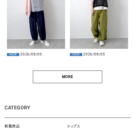
2026/08/05
2026/08/05
NEW
NEW
MORE
CATEGORY
新着商品
トップス