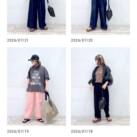
2026/07/21
2026/07/20
2026/07/19
2026/07/18