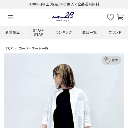
3,300円以上（税込）のご購入で全品送料無料
STAFF
新着商品
ランキング
商品一覧
ブランド
SNAP
TOP
コーディネート一覧