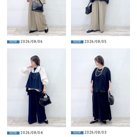
2026/08/06
2026/08/05
NEW
NEW
2026/08/03
2026/08/04
NEW
NEW