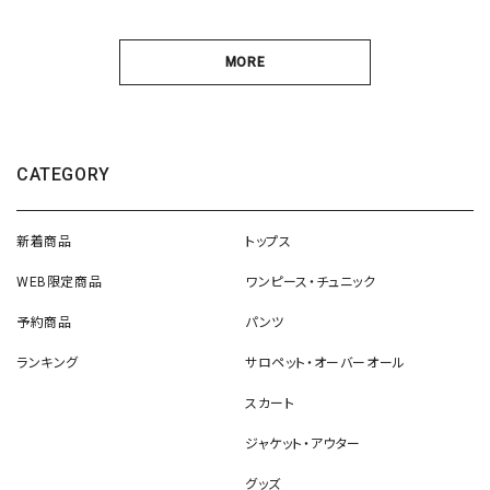
MORE
CATEGORY
新着商品
トップス
WEB限定商品
ワンピース・チュニック
予約商品
パンツ
ランキング
サロペット・オーバーオール
スカート
ジャケット・アウター
グッズ