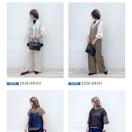
2026/08/02
2026/08/01
NEW
NEW