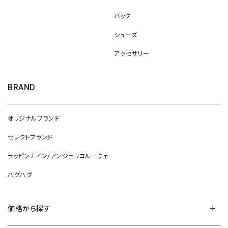
バッグ
シューズ
アクセサリー
BRAND
オリジナルブランド
セレクトブランド
ラッピンナイン/アンジェリコルーチェ
ハグハグ
価格から探す