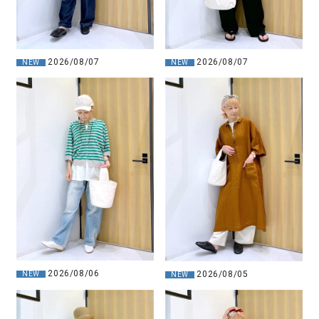
2026/08/07
2026/08/07
NEW
NEW
2026/08/06
2026/08/05
NEW
NEW