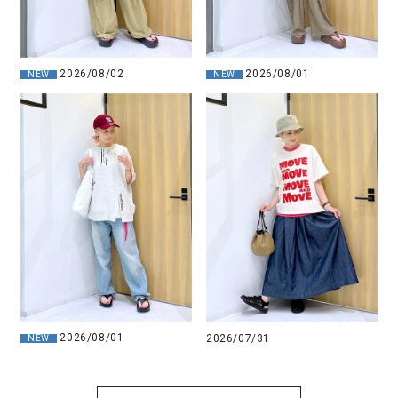
2026/08/01
2026/08/02
NEW
NEW
2026/08/01
2026/07/31
NEW