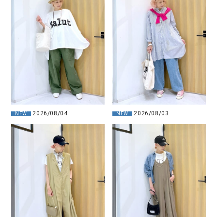
2026/08/04
2026/08/03
NEW
NEW