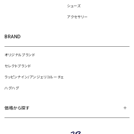
シューズ
アクセサリー
BRAND
オリジナルブランド
セレクトブランド
ラッピンナイン/アンジェリコルーチェ
ハグハグ
価格から探す