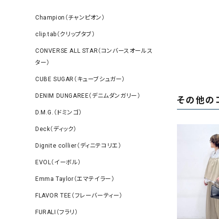
Champion（チャンピオン）
clip.tab（クリップタブ）
CONVERSE ALL STAR（コンバースオールス
ター）
CUBE SUGAR（キューブシュガー）
DENIM DUNGAREE（デニムダンガリー）
その他の
D.M.G.（ドミンゴ）
Deck（ディック）
Dignite collier（ディニテコリエ）
EVOL（イーボル）
Emma Taylor（エマテイラー）
FLAVOR TEE（フレーバーティー）
FURALI（フラリ）