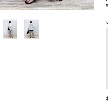
ソックス・その他雑貨
貨