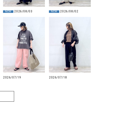
2026/08/03
2026/08/02
NEW
NEW
2026/07/19
2026/07/18