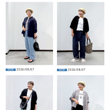
2026/08/07
2026/08/07
NEW
NEW