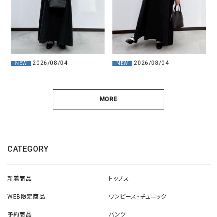
2026/08/04
2026/08/04
NEW
NEW
MORE
CATEGORY
新着商品
トップス
WEB限定商品
ワンピース・チュニック
予約商品
パンツ