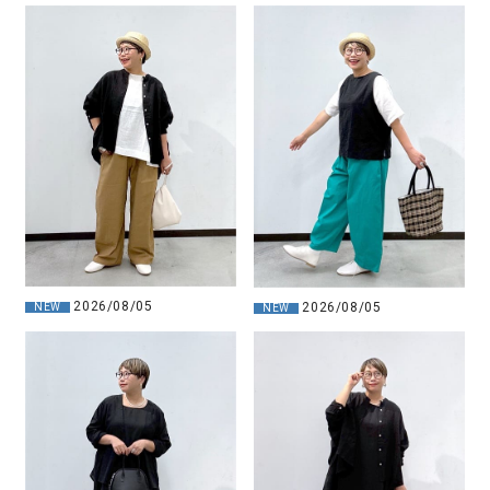
2026/08/05
2026/08/05
NEW
NEW