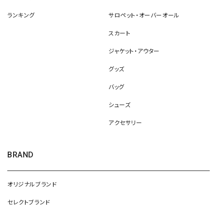
ランキング
サロペット・オーバーオール
スカート
ジャケット・アウター
グッズ
バッグ
シューズ
アクセサリー
BRAND
オリジナルブランド
セレクトブランド