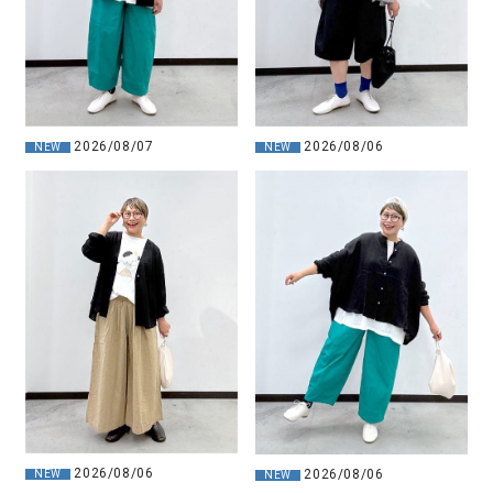
2026/08/07
2026/08/06
NEW
NEW
2026/08/06
2026/08/06
NEW
NEW