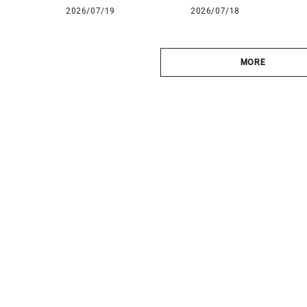
2026/07/19
2026/07/18
MORE