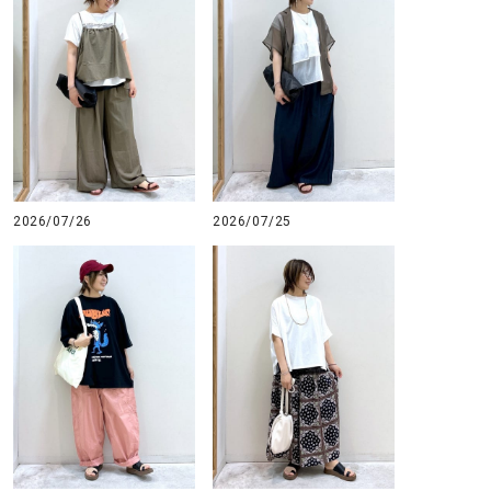
2026/07/26
2026/07/25