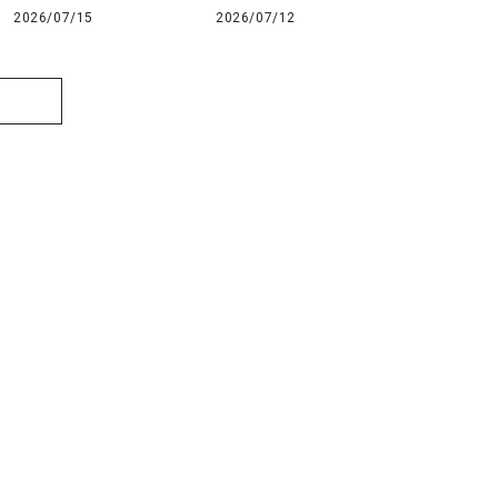
2026/07/15
2026/07/12