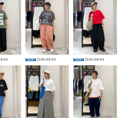
08/06
2026/08/05
2026/08/04
NEW
NEW