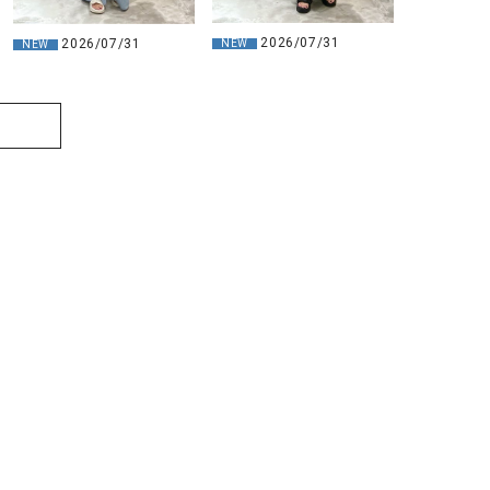
2026/07/31
2026/07/31
NEW
NEW