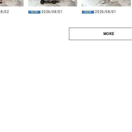
08/02
2026/08/01
2026/08/01
NEW
NEW
MORE