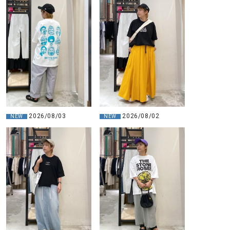
2026/08/02
2026/08/03
NEW
NEW