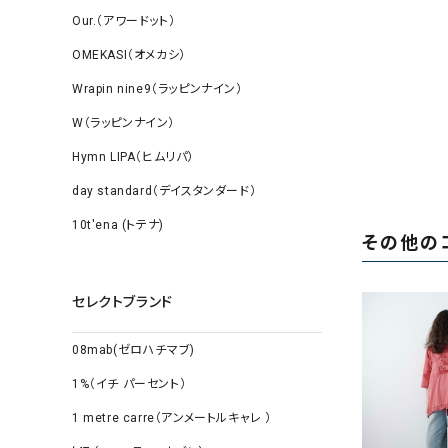
Our.（アワードット）
OMEKASI（オメカシ）
Wrapin nine9（ラッピンナイン）
W（ラッピンナイン）
Hymn LIPA（ヒムリパ）
day standard（デイスタンダード）
10t'ena (トテナ)
その他の
セレクトブランド
08mab(ゼロハチマブ)
1%（イチ パーセント）
1 metre carre（アンメートルキャレ ）