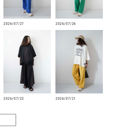
2026/07/27
2026/07/26
2026/07/22
2026/07/21